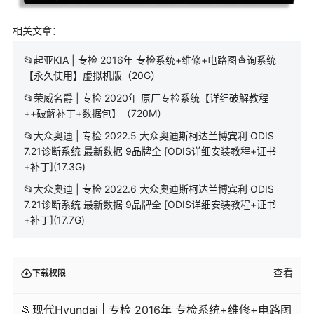
相关文章：
📂起亚KIA | 专检 2016年 专检系统+维修+电路图查询系统
【永久使用】虚拟机版（20G）
📂荣威名爵 | 专检 2020年 原厂专检系统【详细破解教程
++破解补丁+数据包】（720M）
📂大众奥迪 | 专检 2022.5 大众奥迪斯柯达兰博宾利 ODIS
7.21诊断系统 最新数据 9品牌全 [ODIS详细安装教程+证书
+补丁](17.3G)
📂大众奥迪 | 专检 2022.6 大众奥迪斯柯达兰博宾利 ODIS
7.21诊断系统 最新数据 9品牌全 [ODIS详细安装教程+证书
+补丁](17.7G)
查看
下载权限
📂现代Hyundai | 专检 2016年 专检系统+维修+电路图