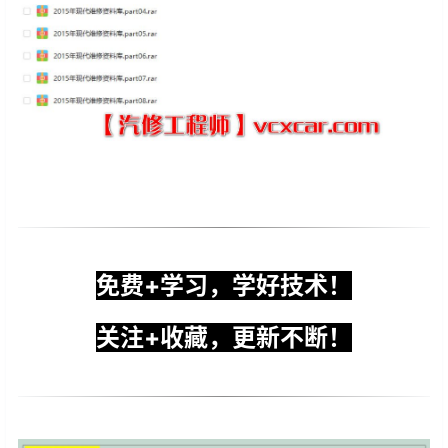
免费+学习，学好技术！
关注+收藏，更新不断！