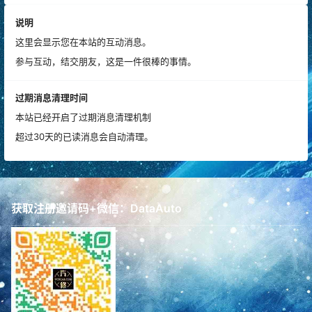
说明
这里会显示您在本站的互动消息。
参与互动，结交朋友，这是一件很棒的事情。
过期消息清理时间
本站已经开启了过期消息清理机制
超过30天的已读消息会自动清理。
获取注册邀请码+微信：DataAuto