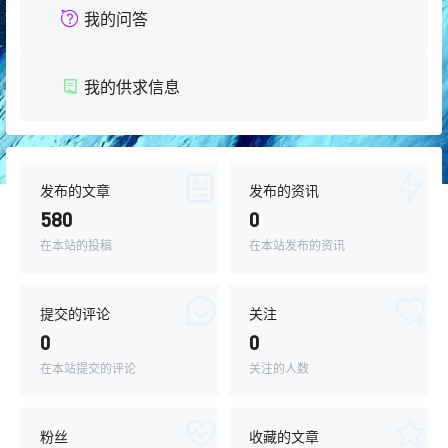
我的问答
我的供求信息
发布的文章
发布的资讯
580
0
在本站的投稿
在本站发布的资讯
提交的评论
关注
0
0
在本站提交的评论
关注的人数
粉丝
收藏的文章