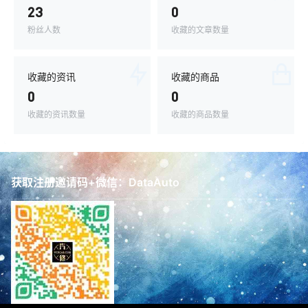
23
0
粉丝人数
收藏的文章数量
收藏的资讯
收藏的商品
0
0
收藏的资讯数量
收藏的商品数量
获取注册邀请码+微信：DataAuto